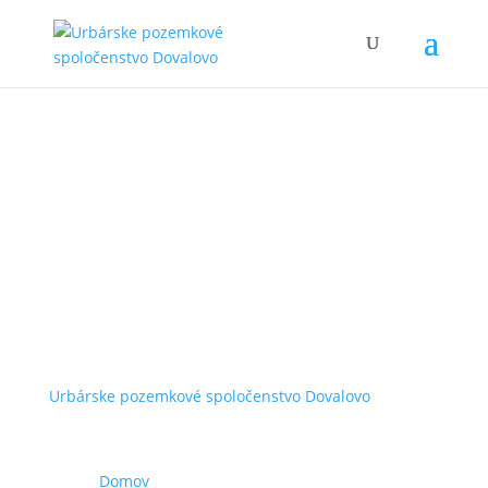
Urbárske pozemkové spoločenstvo Dovalovo
Domov