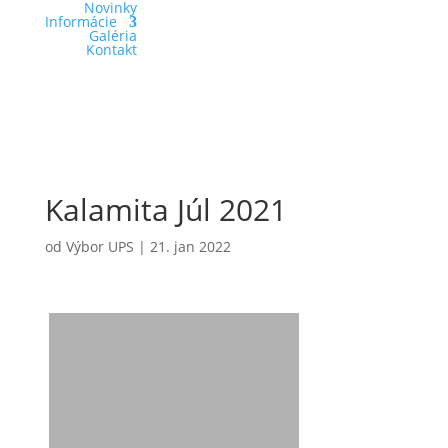
Novinky
Informácie
Galéria
Kontakt
Kalamita Júl 2021
od
Výbor UPS
|
21. jan 2022